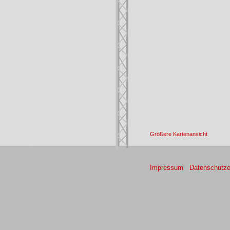
Größere Kartenansicht
Impressum
Datenschutze