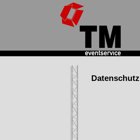
TM
Eventservice
Datenschutz